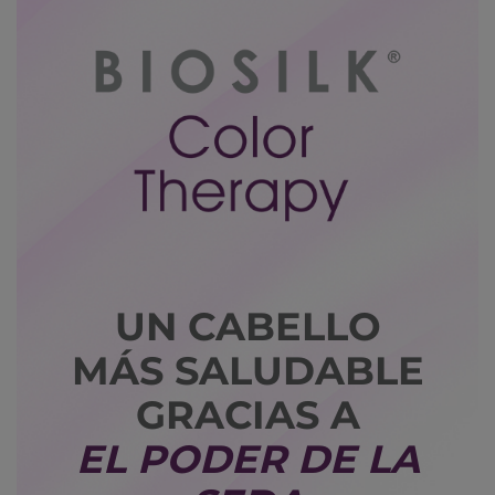
UN CABELLO
MÁS SALUDABLE
GRACIAS A
EL PODER DE LA