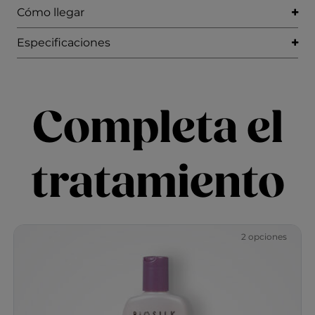
Cómo llegar
Especificaciones
Completa el
tratamiento
2 opciones