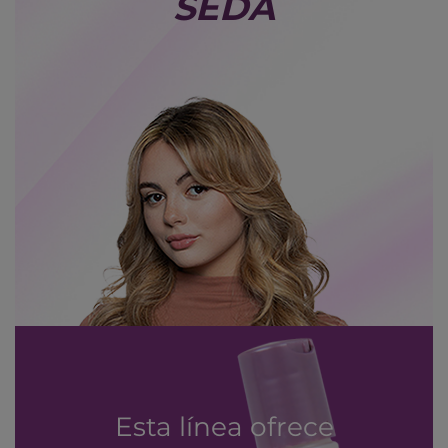
SEDA
Esta línea ofrece