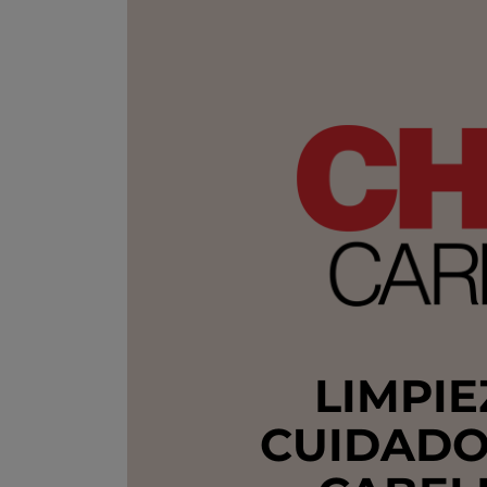
LIMPIE
CUIDADO