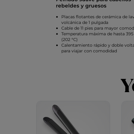
rebeldes y gruesos
Placas flotantes de cerámica de la
volcánica de 1 pulgada
Cable de 11 pies para mayor como
Temperatura máxima de hasta 395
(202 °C)
Calentamiento rápido y doble volt
para viajar con comodidad
Y