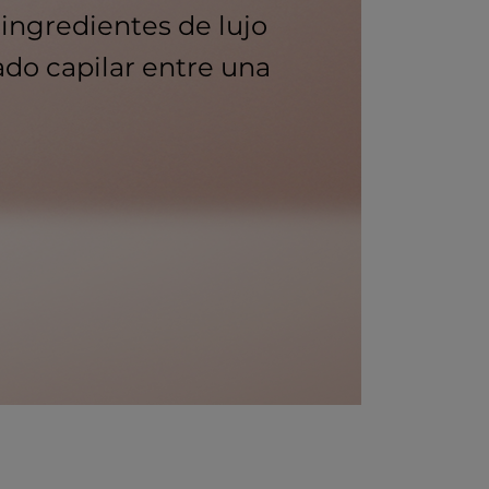
 ingredientes de lujo
ado capilar entre una