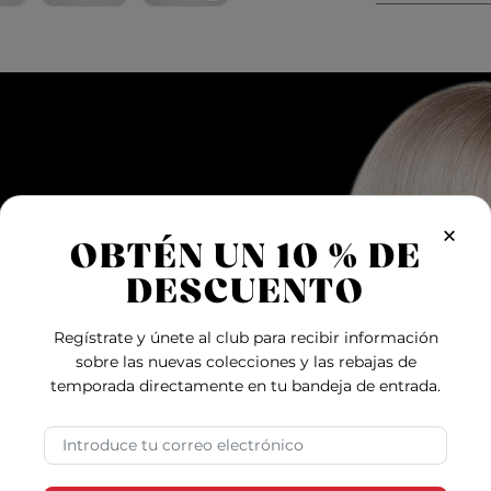
×
OBTÉN UN 10 % DE
DESCUENTO
Regístrate y únete al club para recibir información
sobre las nuevas colecciones y las rebajas de
temporada directamente en tu bandeja de entrada.
Dirección de correo electrónico